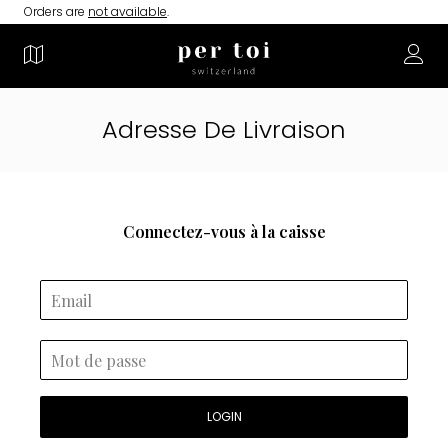
Orders are
not available
.
Adresse De Livraison
Connectez-vous à la caisse
LOGIN