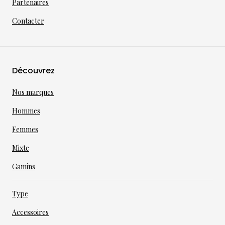
Partenaires
Contacter
Découvrez
Nos marques
Hommes
Femmes
Mixte
Gamins
Type
Accessoires