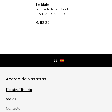
Le Male
Eau de Toilette
- 75ml
JEAN PAUL GAULTIER
€
62.22
Acerca de Nosotros
Nuestra Historia
Socios
Contacto