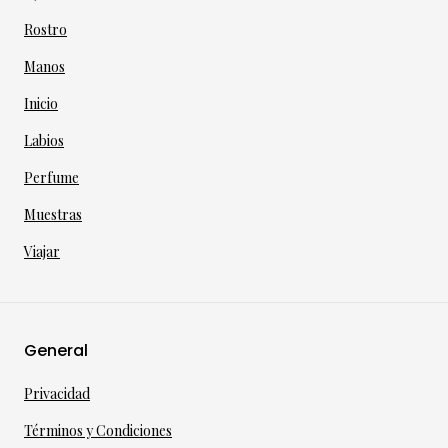
Rostro
Manos
Inicio
Labios
Perfume
Muestras
Viajar
General
Privacidad
Términos y Condiciones