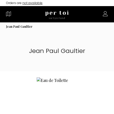
Orders are
not available
.
Jean Paul Gaultier
Jean Paul Gaultier