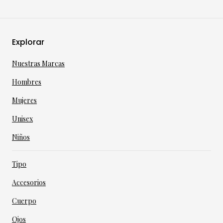
Explorar
Nuestras Marcas
Hombres
Mujeres
Unisex
Niños
Tipo
Accesorios
Cuerpo
Ojos