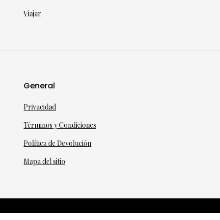
Viajar
General
Privacidad
Términos y Condiciones
Política de Devolución
Mapa del sitio