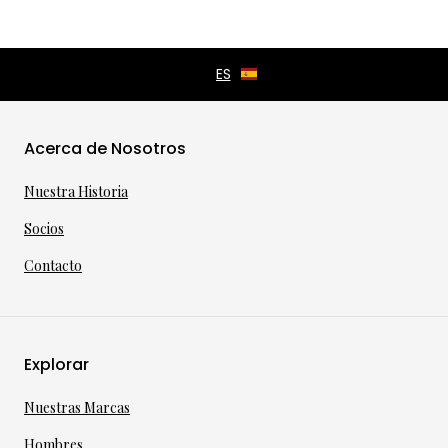
Acerca de Nosotros
Nuestra Historia
Socios
Contacto
Explorar
Nuestras Marcas
Hombres