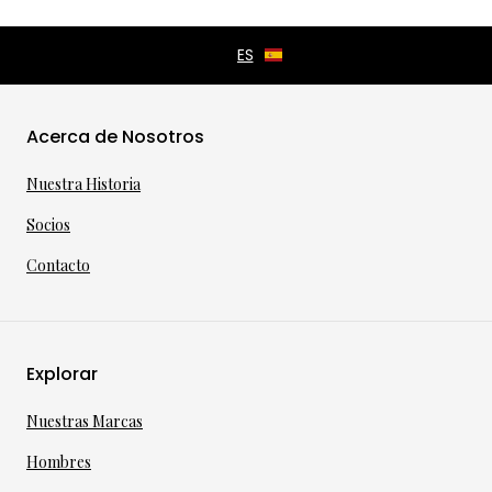
Acerca de Nosotros
Nuestra Historia
Socios
Contacto
Explorar
Nuestras Marcas
Hombres