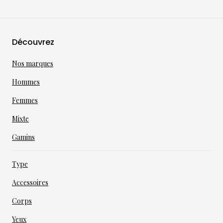
Découvrez
Nos marques
Hommes
Femmes
Mixte
Gamins
Type
Accessoires
Corps
Yeux