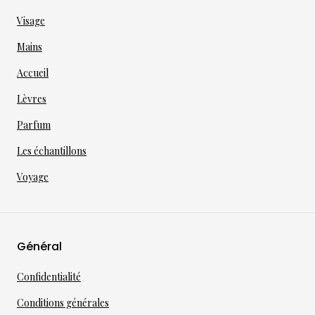
Visage
Mains
Accueil
Lèvres
Parfum
Les échantillons
Voyage
Général
Confidentialité
Conditions générales