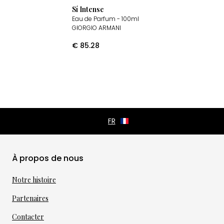
Sí Intense
Eau de Parfum
- 100ml
GIORGIO ARMANI
€
85.28
À propos de nous
Notre histoire
Partenaires
Contacter