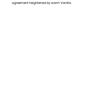
agreement heightened by warm Vanilla.