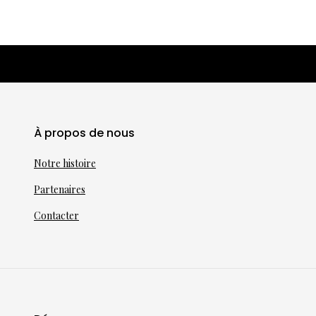
À propos de nous
Notre histoire
Partenaires
Contacter