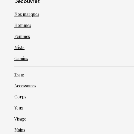
Découvrez
Nos marques
Hommes
Femmes
Mixte
Gamins
Type
Accessoires
Corps
Yeux
Visage
Mains