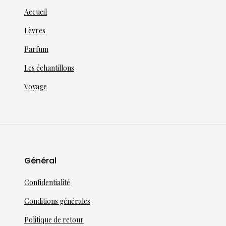
Accueil
Lèvres
Parfum
Les échantillons
Voyage
Général
Confidentialité
Conditions générales
Politique de retour