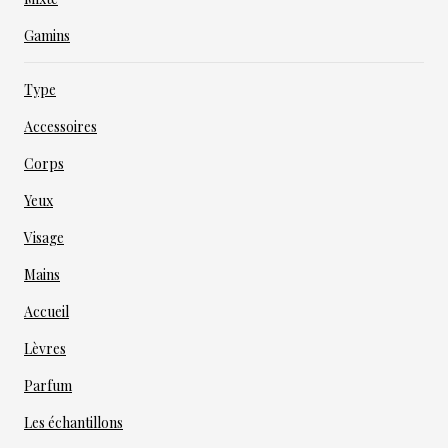
Gamins
Type
Accessoires
Corps
Yeux
Visage
Mains
Accueil
Lèvres
Parfum
Les échantillons