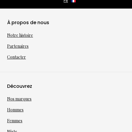
À propos de nous
Notre histoire
Partenaires
Contacter
Découvrez
Nos marques
Hommes
Femmes
Mixte