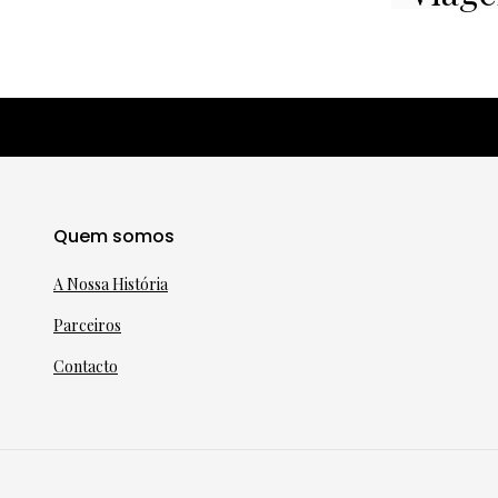
Quem somos
A Nossa História
Parceiros
Contacto