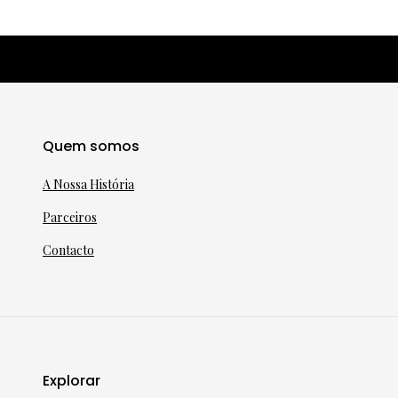
Quem somos
A Nossa História
Parceiros
Contacto
Explorar