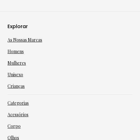
Explorar
As Nossas Marcas
Homens
Mulheres
Unisexo
Crianças
Categorias
Acessórios
Corpo
Olhos