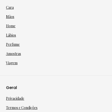
Cara
Mãos
Home
Lábios
Perfume
Amostras
Viagem
Geral
Privacidade
Termos e Condições