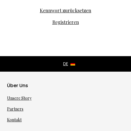
Kennwort zurücksetzen
Registrieren
Über Uns
Unsere Story
Partners
Kontakt