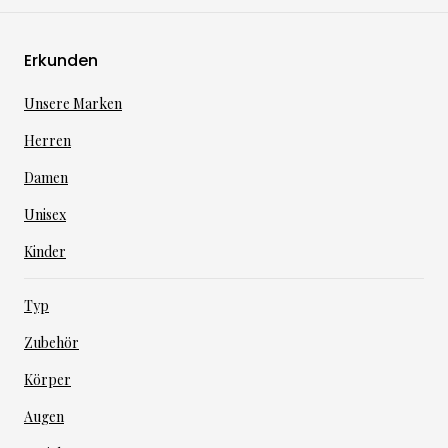
Erkunden
Unsere Marken
Herren
Damen
Unisex
Kinder
Typ
Zubehör
Körper
Augen