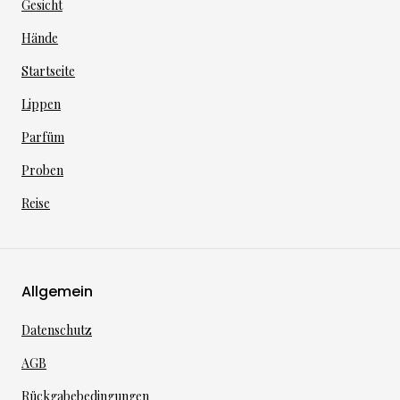
Gesicht
Hände
Startseite
Lippen
Parfüm
Proben
Reise
Allgemein
Datenschutz
AGB
Rückgabebedingungen