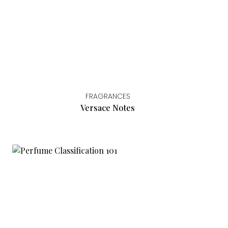
FRAGRANCES
Versace Notes