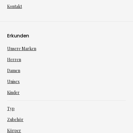
Kontakt
Erkunden
Unsere Marken
Herren
Damen
Unisex
Kinder
Typ
Zubehör
Körper