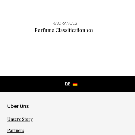
FRAGRANCES
Perfume Classification 101
Über Uns
Unsere Story
Partners