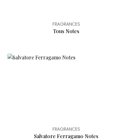
FRAGRANCES
Tous Notes
FRAGRANCES
Salvatore Ferragamo Notes