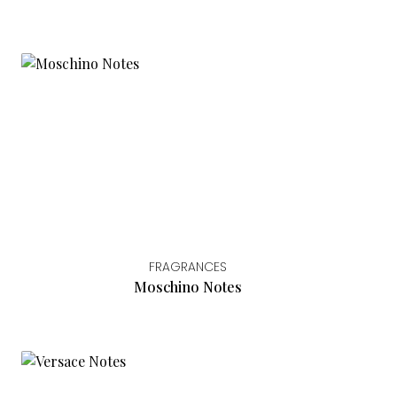
FRAGRANCES
Moschino Notes