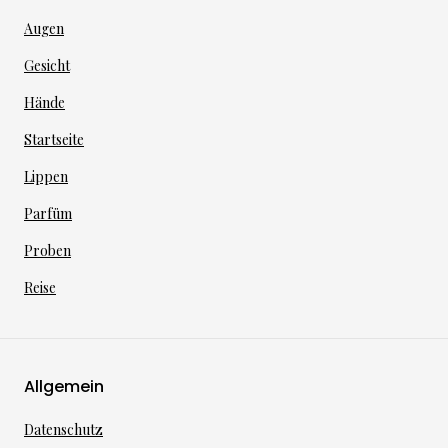
Augen
Gesicht
Hände
Startseite
Lippen
Parfüm
Proben
Reise
Allgemein
Datenschutz