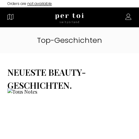
Orders are
not available
.
Top-Geschichten
NEUESTE BEAUTY-
GESCHICHTEN.