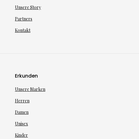
Unsere Story
Partners
Kontakt
Erkunden
Unsere Marken
Herren
Damen
Unisex
Kinder