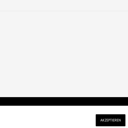
AKZEPTIEREN