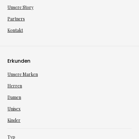
Unsere Story
Partners
Kontakt
Erkunden
Unsere Marken
Herren
Damen
Unisex
Kinder
Typ