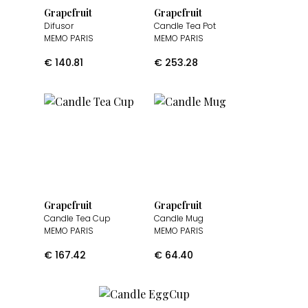
Grapefruit
Grapefruit
Difusor
Candle Tea Pot
MEMO PARIS
MEMO PARIS
€
140.81
€
253.28
Grapefruit
Grapefruit
Candle Tea Cup
Candle Mug
MEMO PARIS
MEMO PARIS
€
167.42
€
64.40