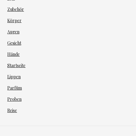
Zubehör
Körper
Augen
Gesicht
Hände
Startseite
Lippen
Parfüm
Proben
Reise