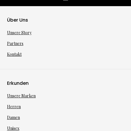
Über Uns
Unsere Story
Partners
Kontakt
Erkunden
Unsere Marken
Herren
Damen
Unisex