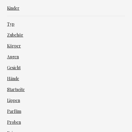
Kinder
Typ
Zubehör
Körper
Augen
Gesicht
Hände
Startseite
Lippen
Parfüm
Proben