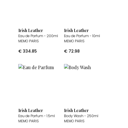
Irish Leather
Irish Leather
Eau de Parfum
- 200ml
Eau de Parfum
- 10ml
MEMO PARIS
MEMO PARIS
€
334.85
€
72.98
Irish Leather
Irish Leather
Eau de Parfum
- 1.5ml
Body Wash
- 250ml
MEMO PARIS
MEMO PARIS