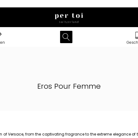
ken
Gesch
Eros Pour Femme
n of Versace, from the captivating fragrance to the extreme elegance o