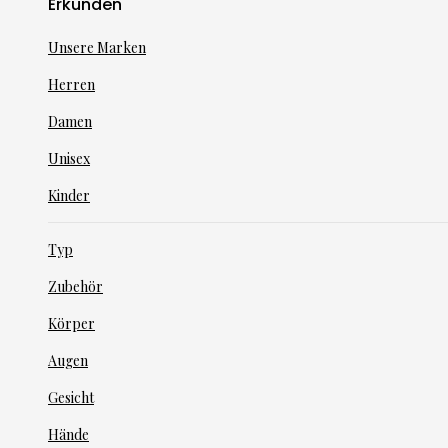
Erkunden
Unsere Marken
Herren
Damen
Unisex
Kinder
Typ
Zubehör
Körper
Augen
Gesicht
Hände