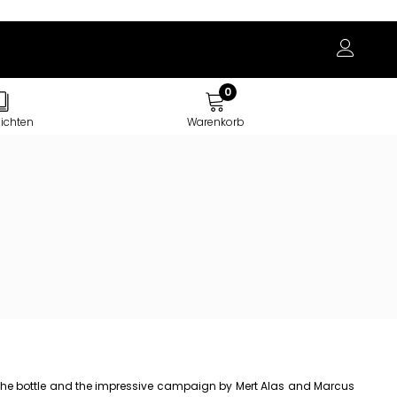
0
ichten
Warenkorb
f the bottle and the impressive campaign by Mert Alas and Marcus